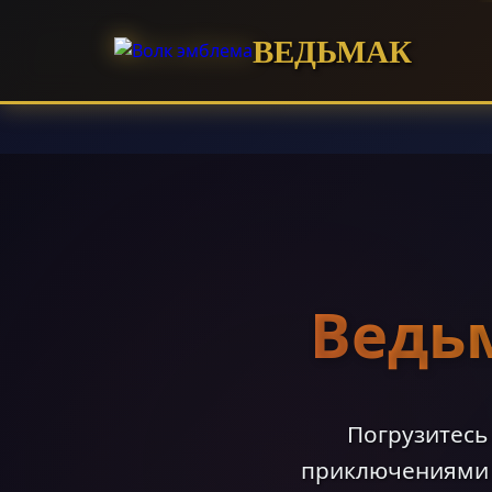
ВЕДЬМАК
Ведь
Погрузитесь
приключениями 